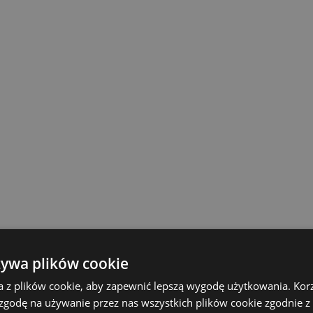
żywa plików cookie
a z plików cookie, aby zapewnić lepszą wygodę użytkowania. Korzy
 zgodę na używanie przez nas wszystkich plików cookie zgodnie 