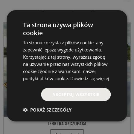
Polecamy na Szczupaka
Ta strona używa plików
cookie
Ta strona korzysta z plików cookie, aby
zapewnić lepszą wygodę użytkowania.
Korzystając z tej strony, wyrażasz zgodę
na używanie przez nas wszystkich plików
cookie zgodnie z warunkami naszej
polityki plików cookie.
Dowiedz się więcej
AKCEPTUJ WSZYSTKIE
POKAŻ SZCZEGÓŁY
JERKI NA SZCZUPAKA