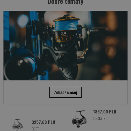
Dobre tematy
Zobacz więcej
1897.00 PLN
CERTATE
3257.00 PLN
EXIST