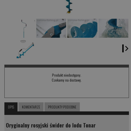
Produkt niedostępny.
Czekamy na dostawę.
OPIS
KOMENTARZE
PRODUKTY PODOBNE
Oryginalny rosyjski świder do lodu Tonar