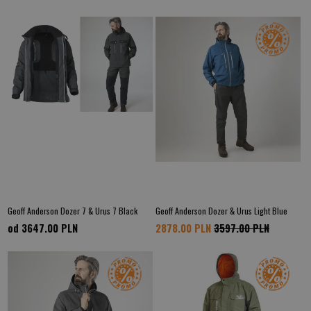
Geoff Anderson Dozer 7 & Urus 7 Black
Geoff Anderson Dozer & Urus Light Blue
od 3647.00
PLN
2878.00 PLN
3597.00 PLN