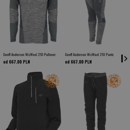
Geoff Anderson WizWool 210 Pullover
Geoff Anderson WizWool 210 Pants
od 667.00
PLN
od 667.00
PLN