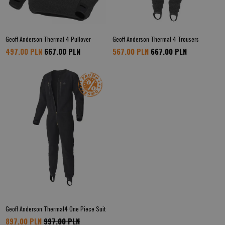
Geoff Anderson Thermal 4 Pullover
Geoff Anderson Thermal 4 Trousers
497.00 PLN
667.00 PLN
567.00 PLN
667.00 PLN
Geoff Anderson Thermal4 One Piece Suit
897.00 PLN
997.00 PLN