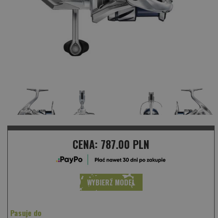
CENA:
787.00 PLN
WYBIERZ MODEL
Pasuje do