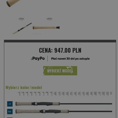
CENA:
947.00 PLN
WYBIERZ MODEL
Wybierz kolor/model