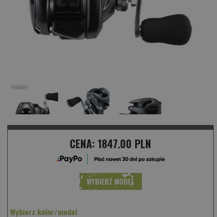
CENA:
1847.00 PLN
WYBIERZ MODEL
Wybierz kolor/model