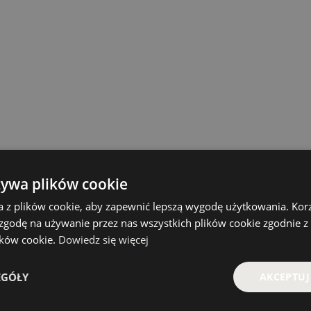
żywa plików cookie
a z plików cookie, aby zapewnić lepszą wygodę użytkowania. Korzy
 zgodę na używanie przez nas wszystkich plików cookie zgodnie 
lików cookie.
Dowiedz się więcej
EGÓŁY
AKCEPTUJ