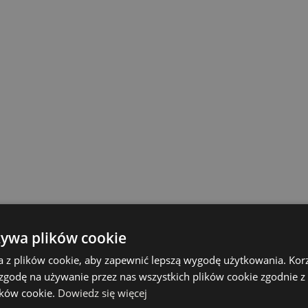
żywa plików cookie
a z plików cookie, aby zapewnić lepszą wygodę użytkowania. Korzy
 zgodę na używanie przez nas wszystkich plików cookie zgodnie 
lików cookie.
Dowiedz się więcej