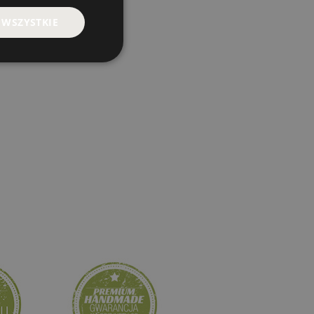
 WSZYSTKIE