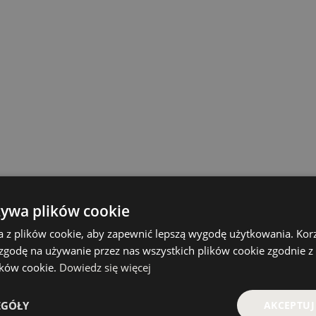
żywa plików cookie
a z plików cookie, aby zapewnić lepszą wygodę użytkowania. Korzy
 zgodę na używanie przez nas wszystkich plików cookie zgodnie 
lików cookie.
Dowiedz się więcej
EGÓŁY
AKCEPTUJ