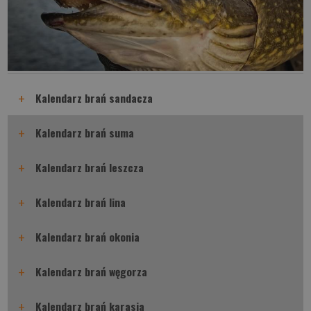
+
Kalendarz brań sandacza
+
Kalendarz brań suma
+
Kalendarz brań leszcza
+
Kalendarz brań lina
+
Kalendarz brań okonia
+
Kalendarz brań węgorza
+
Kalendarz brań karasia