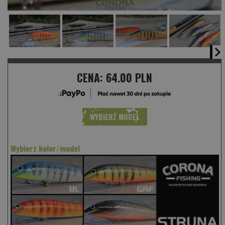
CENA:
64.00 PLN
WYBIERZ MODEL
Wybierz kolor/model