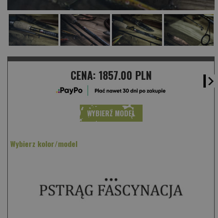
CENA:
1857.00 PLN
WYBIERZ MODEL
Wybierz kolor/model