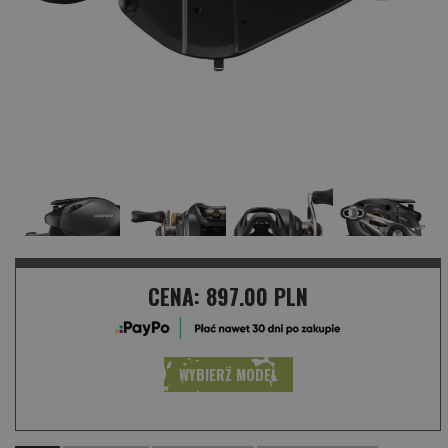
CENA:
897.00 PLN
WYBIERZ MODEL