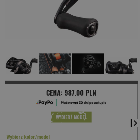
CENA:
987.00 PLN
WYBIERZ MODEL
Wybierz kolor/model