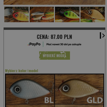
CENA:
87.00 PLN
WYBIERZ MODEL
Wybierz kolor/model