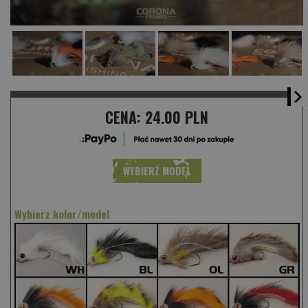
CENA:
24.00 PLN
WYBIERZ MODEL
Wybierz kolor/model