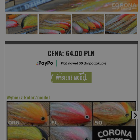
CENA:
64.00 PLN
WYBIERZ MODEL
Wybierz kolor/model