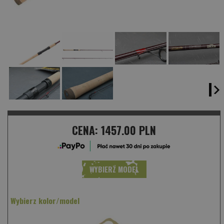
CENA:
1457.00 PLN
WYBIERZ MODEL
Wybierz kolor/model