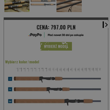
CENA:
797.00 PLN
WYBIERZ MODEL
Wybierz kolor/model