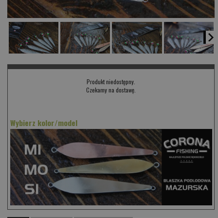
Produkt niedostępny.
Czekamy na dostawę.
Wybierz kolor/model