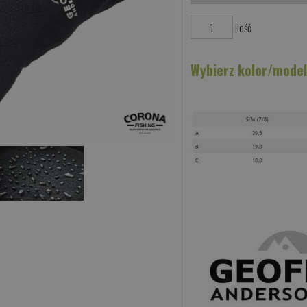
Ilość
Wybierz kolor/mode