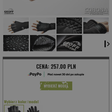
CENA:
257.00 PLN
WYBIERZ MODEL
Wybierz kolor/model