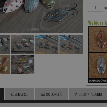
Ilo
Wybierz 
KOMENTARZE
WARTO DOKUPIĆ
PRODUKTY PODOBNE