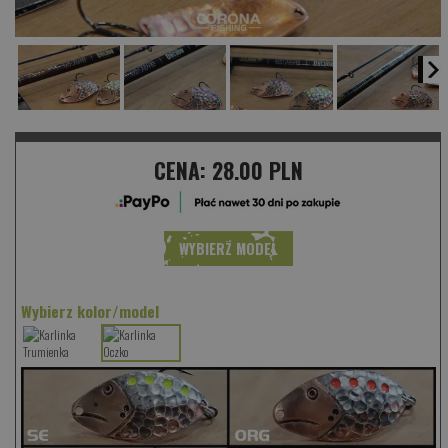
CENA:
28.00 PLN
WYBIERZ MODEL
Wybierz kolor/model