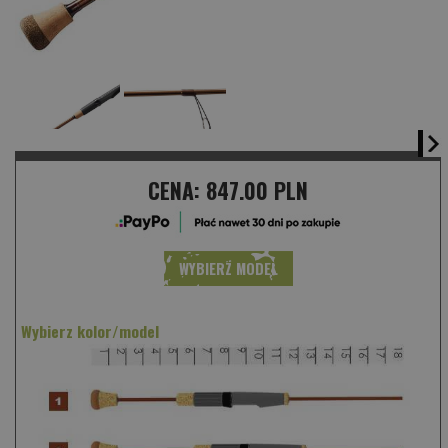
CENA:
847.00 PLN
WYBIERZ MODEL
Wybierz kolor/model