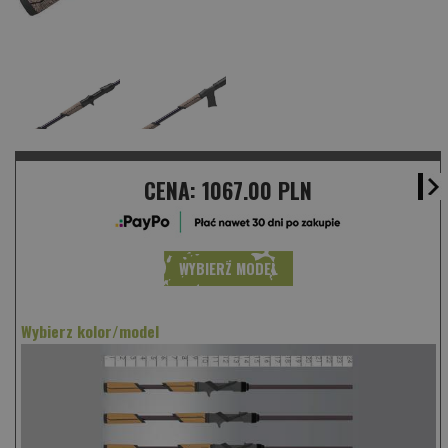
CENA:
1067.00 PLN
WYBIERZ MODEL
Wybierz kolor/model