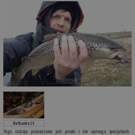
Delbanka LE
Tego rodzaju prowadzenie jest proste i nie wymaga specjalnych