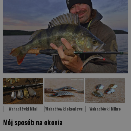
Wahadłówki Mini
Wahadłówki okoniowe
Wahadłówki Mikro
Mój sposób na okonia