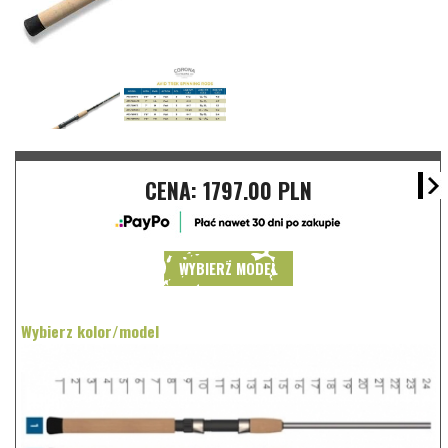
CENA:
1797.00 PLN
WYBIERZ MODEL
Wybierz kolor/model