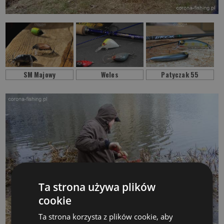
SM Majowy
Weles
Patyczak 55
Ta strona używa plików
cookie
Ta strona korzysta z plików cookie, aby