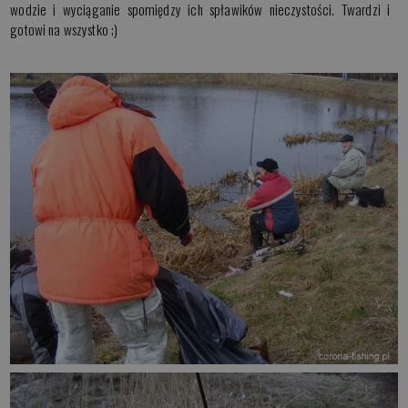
wodzie i wyciąganie spomiędzy ich spławików nieczystości. Twardzi i
gotowi na wszystko ;)