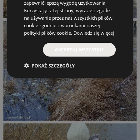
zapewnić lepszą wygodę użytkowania.
Korzystając z tej strony, wyrażasz zgodę
na używanie przez nas wszystkich plików
cookie zgodnie z warunkami naszej
polityki plików cookie.
Dowiedz się więcej
AKCEPTUJ WSZYSTKIE
POKAŻ SZCZEGÓŁY