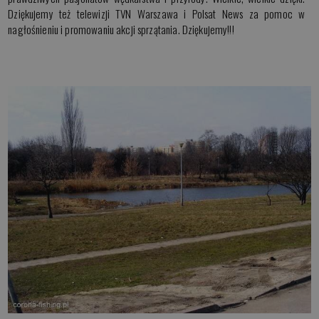
Dziękujemy też telewizji TVN Warszawa i Polsat News za pomoc w
nagłośnieniu i promowaniu akcji sprzątania. Dziękujemy!!!