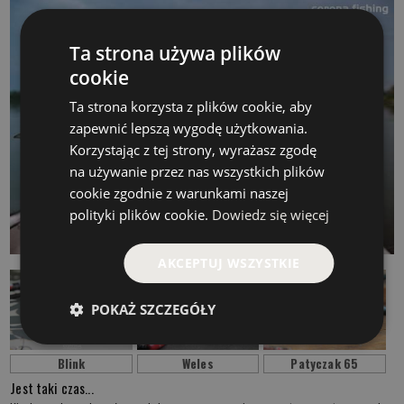
Ta strona używa plików
cookie
Ta strona korzysta z plików cookie, aby
zapewnić lepszą wygodę użytkowania.
Korzystając z tej strony, wyrażasz zgodę
na używanie przez nas wszystkich plików
cookie zgodnie z warunkami naszej
polityki plików cookie.
Dowiedz się więcej
AKCEPTUJ WSZYSTKIE
POKAŻ SZCZEGÓŁY
Blink
Weles
Patyczak 65
Jest taki czas...