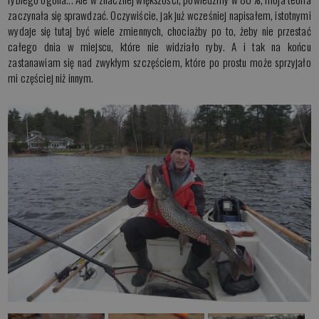
zaczynała się sprawdzać. Oczywiście, jak już wcześniej napisałem, istotnymi
wydaje się tutaj być wiele zmiennych, chociażby po to, żeby nie przestać
całego dnia w miejscu, które nie widziało ryby. A i tak na końcu
zastanawiam się nad zwykłym szczęściem, które po prostu może sprzyjało
mi częściej niż innym.