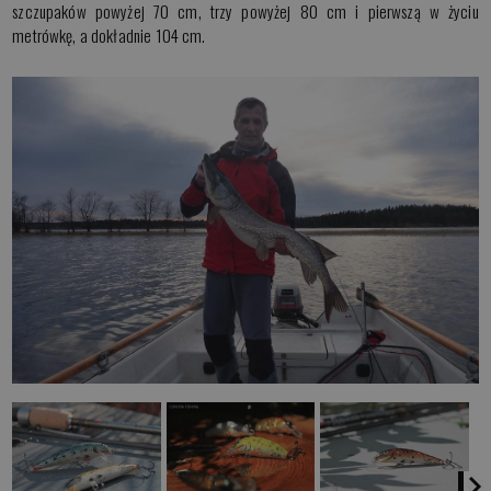
szczupaków powyżej 70 cm, trzy powyżej 80 cm i pierwszą w życiu
metrówkę, a dokładnie 104 cm.