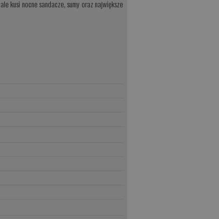
nale kusi nocne sandacze, sumy oraz największe