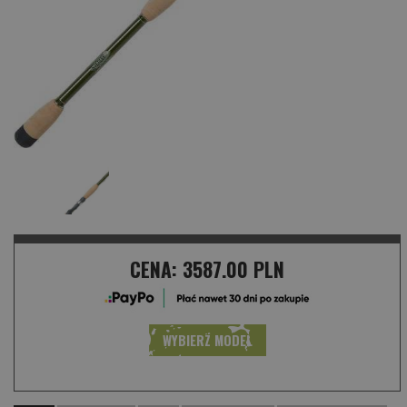
CENA:
3587.00 PLN
WYBIERZ MODEL