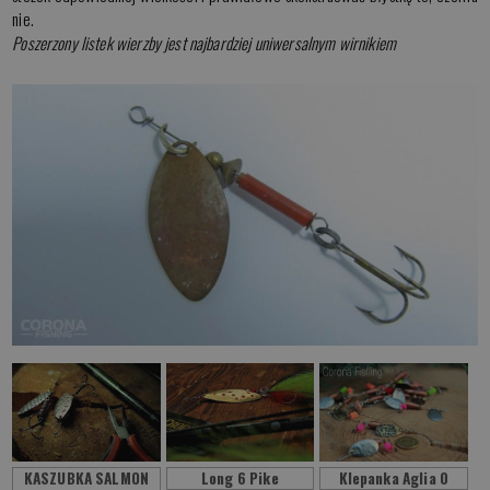
nie.
Poszerzony listek wierzby jest najbardziej uniwersalnym wirnikiem
KASZUBKA SALMON
Long 6 Pike
Klepanka Aglia 0