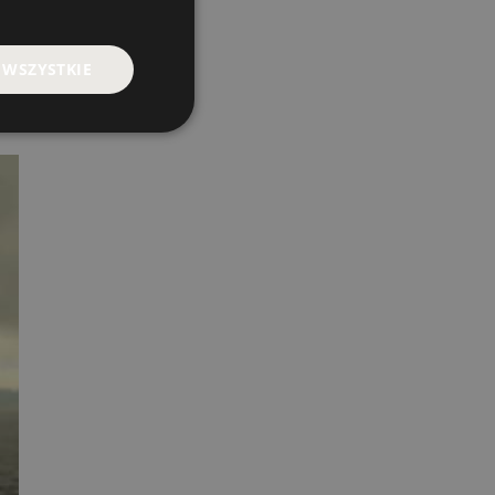
 WSZYSTKIE