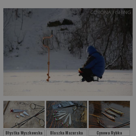
Błystka Wyszkowska
Blaszka Mazurska
Cynowa Rybka