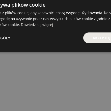
żywa plików cookie
a z plików cookie, aby zapewnić lepszą wygodę użytkowania. Korzy
 zgodę na używanie przez nas wszystkich plików cookie zgodnie 
lików cookie.
Dowiedz się więcej
EGÓŁY
AKCEPTUJ