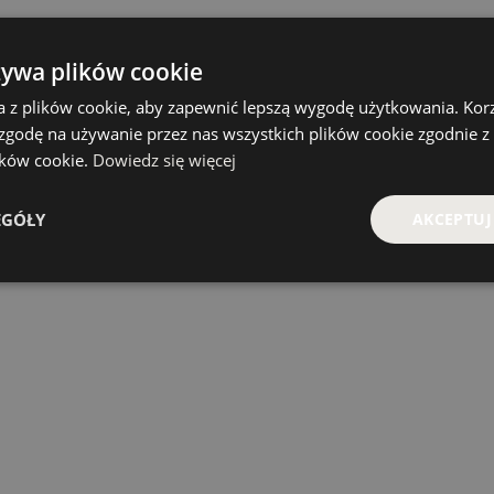
żywa plików cookie
a z plików cookie, aby zapewnić lepszą wygodę użytkowania. Korzy
 zgodę na używanie przez nas wszystkich plików cookie zgodnie 
lików cookie.
Dowiedz się więcej
EGÓŁY
AKCEPTUJ