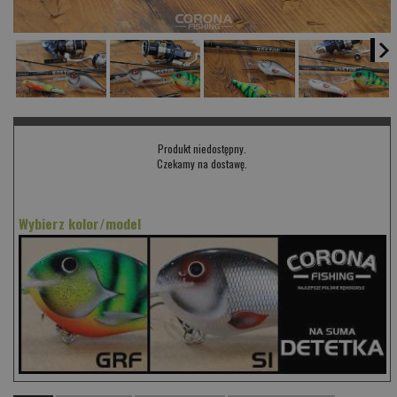
Produkt niedostępny.
Czekamy na dostawę.
Wybierz kolor/model