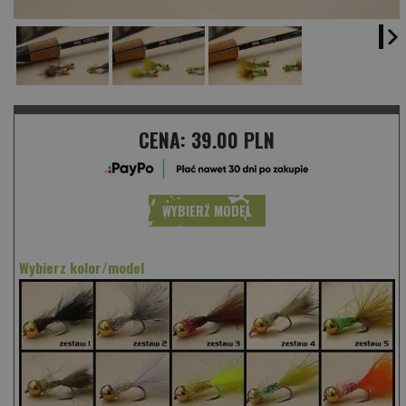
CENA:
39.00 PLN
WYBIERZ MODEL
Wybierz kolor/model