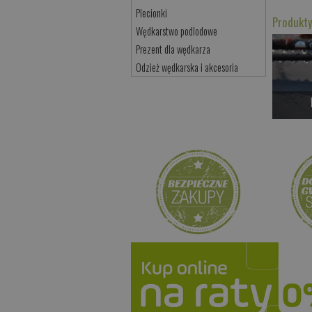
Plecionki
Produkty
Wędkarstwo podlodowe
Prezent dla wędkarza
Odzież wędkarska i akcesoria