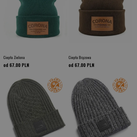
Ciepła Zielona
Ciepła Brązowa
od 67.00
PLN
od 67.00
PLN