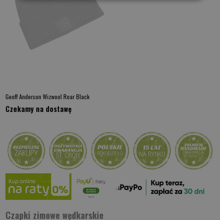
Geoff Anderson Wizwool Roar Black
Czekamy na dostawę
Czapki zimowe wędkarskie