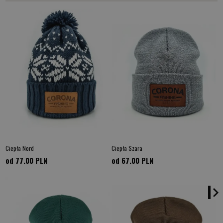
Ciepła Nord
Ciepła Szara
od 77.00
PLN
od 67.00
PLN