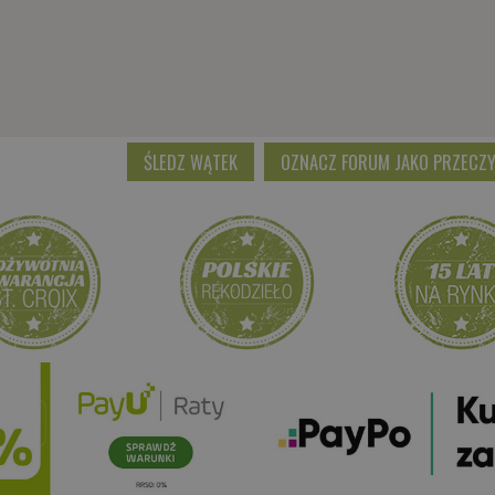
ŚLEDZ WĄTEK
OZNACZ FORUM JAKO PRZECZ