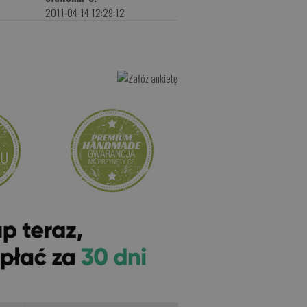
4
2011-04-14 12:29:12