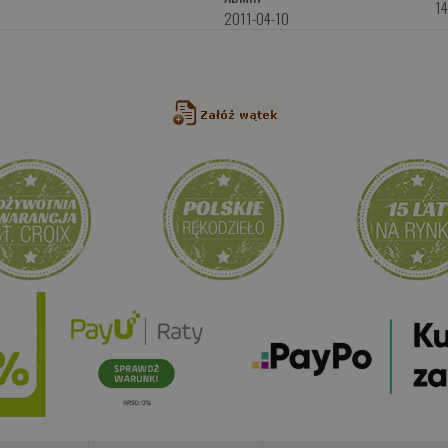
1
2011-04-10