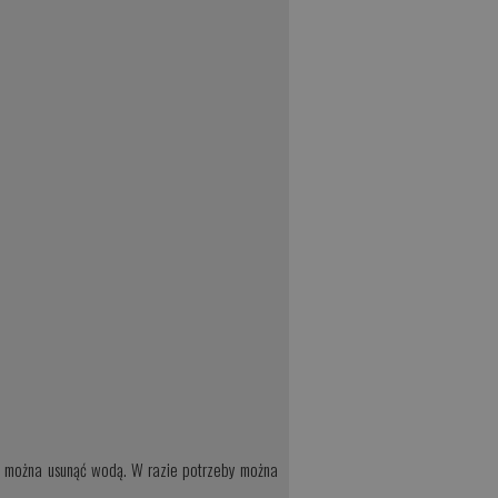
my można usunąć wodą. W razie potrzeby można